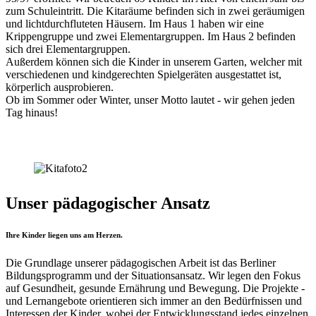
zum Schuleintritt. Die Kitaräume befinden sich in zwei geräumigen
und lichtdurchfluteten Häusern. Im Haus 1 haben wir eine
Krippengruppe und zwei Elementargruppen. Im Haus 2 befinden
sich drei Elementargruppen.
Außerdem können sich die Kinder in unserem Garten, welcher mit
verschiedenen und kindgerechten Spielgeräten ausgestattet ist,
körperlich ausprobieren.
Ob im Sommer oder Winter, unser Motto lautet - wir gehen jeden
Tag hinaus!
Unser pädagogischer Ansatz
Ihre Kinder liegen uns am Herzen.
Die Grundlage unserer pädagogischen Arbeit ist das Berliner
Bildungsprogramm und der Situationsansatz. Wir legen den Fokus
auf Gesundheit, gesunde Ernährung und Bewegung. Die Projekte -
und Lernangebote orientieren sich immer an den Bedürfnissen und
Interessen der Kinder, wobei der Entwicklungsstand jedes einzelnen