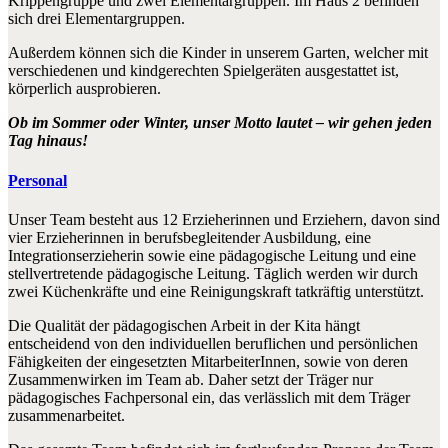
Krippengruppe und zwei Elementargruppen. Im Haus 2 befinden
sich drei Elementargruppen.
Außerdem können sich die Kinder in unserem Garten, welcher mit
verschiedenen und kindgerechten Spielgeräten ausgestattet ist,
körperlich ausprobieren.
Ob im Sommer oder Winter, unser Motto lautet – wir gehen jeden
Tag hinaus!
Personal
Unser Team besteht aus 12 Erzieherinnen und Erziehern, davon sind
vier Erzieherinnen in berufsbegleitender Ausbildung, eine
Integrationserzieherin sowie eine pädagogische Leitung und eine
stellvertretende pädagogische Leitung. Täglich werden wir durch
zwei Küchenkräfte und eine Reinigungskraft tatkräftig unterstützt.
Die Qualität der pädagogischen Arbeit in der Kita hängt
entscheidend von den individuellen beruflichen und persönlichen
Fähigkeiten der eingesetzten MitarbeiterInnen, sowie von deren
Zusammenwirken im Team ab. Daher setzt der Träger nur
pädagogisches Fachpersonal ein, das verlässlich mit dem Träger
zusammenarbeitet.