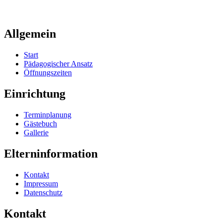
Allgemein
Start
Pädagogischer Ansatz
Öffnungszeiten
Einrichtung
Terminplanung
Gästebuch
Gallerie
Elterninformation
Kontakt
Impressum
Datenschutz
Kontakt