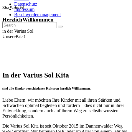
Datenschutz
Kita Varius Sol
Impressum
Beschwerdemanagement
Herzlich
Willkommen
in der Varius Sol
Unsere
Kita!
In der Varius Sol Kita
sind alle Kinder verschiedener Kulturen herzlich Willkommen.
Liebe Eltern, wir möchten Ihre Kinder mit all ihren Stärken und
Schwächen optimal begleiten und fördern – dies nicht nur in ihrer
Entwicklung, sondern auch auf ihrem Weg zu selbstbewussten
Persönlichkeiten.
Die Varius Sol Kita ist seit Oktober 2015 im Dannenwalder Weg
95/97 eröffnet. Wir betreuen 69 Kinder im Alter von einem Jahr bis