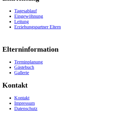
Tagesablauf
Eingewöhnung
Leitung
Erziehungspartner Eltern
Elterninformation
Terminplanung
Gästebuch
Gallerie
Kontakt
Kontakt
Impressum
Datenschutz