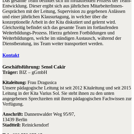
Das gesamte Team befindet sich im fortlaufenden Prozess der Team-
Entwicklung. Dieser ergibt sich aus jährlichen MitarbeiterInnen-
Gesprächen mit der Leitung, Supervision zu gegebenen Anlässen
und einer jährlichen Klausurtagung, in welcher über die
konzeptionelle Arbeit in der Kita diskutiert und gelernt wird.
Gleichzeitig befindet sich das gesamte Team im fortlaufenden
Weiterbildungs-Prozess. Hierzu gehören Fortbildungen und
Weiterbildungen, welche im ständigen Austausch, während der
Dienstberatung, ins Team weiter transportiert werden.
Kontakt
Geschäftsführung: Senol Cakir
Träger:
BIZ – gGmbH
Kitaleitung:
Frau Dragusica
Unsere pädagogische Leitung ist seit 2012 Kitaleitung und seit 2015
Leitung in der Kita Varius Sol. Sie steht ihnen zu den unten
angegebenen Sprechzeiten mit ihrem pädagogischen Fachwissen zur
Verfügung.
Anschrift:
Dannenwalder Weg 95/97,
13439 Berlin
Stadtteil:
Reinickendorf