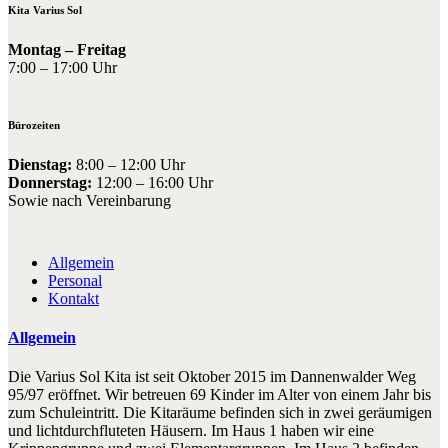
Kita Varius Sol
Montag – Freitag
7:00 – 17:00 Uhr
Bürozeiten
Dienstag:
8:00 – 12:00 Uhr
Donnerstag:
12:00 – 16:00 Uhr
Sowie nach Vereinbarung
Allgemein
Personal
Kontakt
Allgemein
Die Varius Sol Kita ist seit Oktober 2015 im Dannenwalder Weg
95/97 eröffnet. Wir betreuen 69 Kinder im Alter von einem Jahr bis
zum Schuleintritt. Die Kitaräume befinden sich in zwei geräumigen
und lichtdurchfluteten Häusern. Im Haus 1 haben wir eine