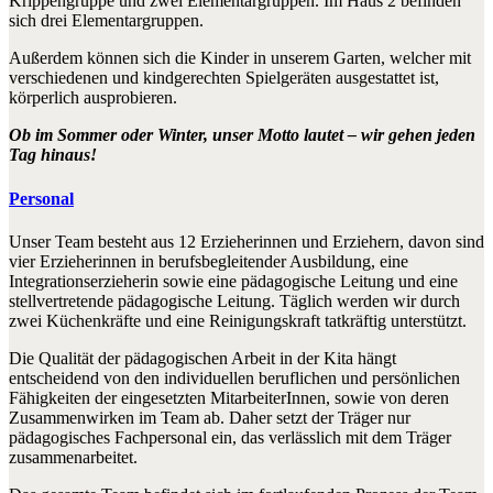
Krippengruppe und zwei Elementargruppen. Im Haus 2 befinden
sich drei Elementargruppen.
Außerdem können sich die Kinder in unserem Garten, welcher mit
verschiedenen und kindgerechten Spielgeräten ausgestattet ist,
körperlich ausprobieren.
Ob im Sommer oder Winter, unser Motto lautet – wir gehen jeden
Tag hinaus!
Personal
Unser Team besteht aus 12 Erzieherinnen und Erziehern, davon sind
vier Erzieherinnen in berufsbegleitender Ausbildung, eine
Integrationserzieherin sowie eine pädagogische Leitung und eine
stellvertretende pädagogische Leitung. Täglich werden wir durch
zwei Küchenkräfte und eine Reinigungskraft tatkräftig unterstützt.
Die Qualität der pädagogischen Arbeit in der Kita hängt
entscheidend von den individuellen beruflichen und persönlichen
Fähigkeiten der eingesetzten MitarbeiterInnen, sowie von deren
Zusammenwirken im Team ab. Daher setzt der Träger nur
pädagogisches Fachpersonal ein, das verlässlich mit dem Träger
zusammenarbeitet.