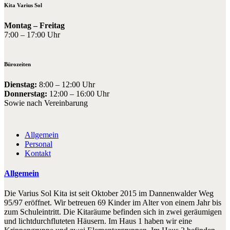
Kita Varius Sol
Montag – Freitag
7:00 – 17:00 Uhr
Bürozeiten
Dienstag:
8:00 – 12:00 Uhr
Donnerstag:
12:00 – 16:00 Uhr
Sowie nach Vereinbarung
Allgemein
Personal
Kontakt
Allgemein
Die Varius Sol Kita ist seit Oktober 2015 im Dannenwalder Weg
95/97 eröffnet. Wir betreuen 69 Kinder im Alter von einem Jahr bis
zum Schuleintritt. Die Kitaräume befinden sich in zwei geräumigen
und lichtdurchfluteten Häusern. Im Haus 1 haben wir eine