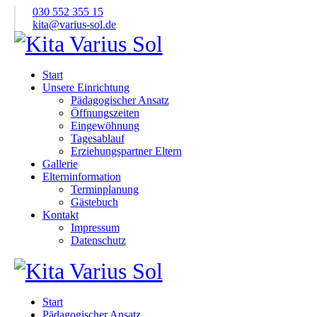
030 552 355 15
kita@varius-sol.de
Casino gewinn automat
50 Freispiele Total Casino Ohne Einzahlung Bonus
: Außer
dass mein Laden an der Ecke nur einen verkauft, und ich habe
Start
keine Ahnung, was was ist.
Unsere Einrichtung
Kostenlos Spielen Aztec Gold Extra Gold Megaways
Pädagogischer Ansatz
Freispiele Ohne Einzahlung
- Alles was es braucht ist eine
Öffnungszeiten
Desktop-Verknüpfung.
Eingewöhnung
Europa Casino 50 Free Spins
: Um den Bonus und die damit
Tagesablauf
erzielten Gewinne auszahlen zu können, muss der Bonus
Erziehungspartner Eltern
innerhalb von 90 Tagen 30-mal im Casino umgesetzt werden.
Gallerie
Elterninformation
Casino manager gehalt
Terminplanung
Gästebuch
Frankfurt Casino Blackjack
Kontakt
Egal, ob es sich um einen Bonus ohne Einzahlung oder ein
Impressum
Willkommensangebot handelt, die Registrierung eines Kontos
Datenschutz
ist der erste Schritt, um Freispiele in einem Online-Casino in
Anspruch zu nehmen.
Casino Online Echt Geld
Welcher Softwareanbieter hat den Slot Four Lucky Diamonds
entwickelt.
Start
Slot Strike Casino ist stolz darauf, mit einigen der größten
Pädagogischer Ansatz