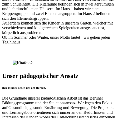
zum Schuleintritt. Die Kitaräume befinden sich in zwei geräumigen
und lichtdurchfluteten Häusern. Im Haus 1 haben wir eine
Krippengruppe und zwei Elementargruppen. Im Haus 2 befinden
sich drei Elementargruppen.
Außerdem können sich die Kinder in unserem Garten, welcher mit
verschiedenen und kindgerechten Spielgeräten ausgestattet ist,
körperlich ausprobieren.
Ob im Sommer oder Winter, unser Motto lautet - wir gehen jeden
Tag hinaus!
Unser pädagogischer Ansatz
Ihre Kinder liegen uns am Herzen.
Die Grundlage unserer pädagogischen Arbeit ist das Berliner
Bildungsprogramm und der Situationsansatz. Wir legen den Fokus
auf Gesundheit, gesunde Ernährung und Bewegung. Die Projekte -
und Lernangebote orientieren sich immer an den Bedürfnissen und
Interessen der Kinder, wobei der Entwicklungsstand jedes einzelnen