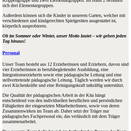
Krippengruppe und zwei Elementargruppen. Im Haus 2 befinden
sich drei Elementargruppen.
Außerdem können sich die Kinder in unserem Garten, welcher mit
verschiedenen und kindgerechten Spielgeräten ausgestattet ist,
körperlich ausprobieren.
Ob im Sommer oder Winter, unser Motto lautet – wir gehen jeden
Tag hinaus!
Personal
Unser Team besteht aus 12 Erzieherinnen und Erziehern, davon sind
vier Erzieherinnen in berufsbegleitender Ausbildung, eine
Integrationserzieherin sowie eine pädagogische Leitung und eine
stellvertretende pädagogische Leitung. Täglich werden wir durch
zwei Küchenkräfte und eine Reinigungskraft tatkräftig unterstützt.
Die Qualität der pädagogischen Arbeit in der Kita hängt
entscheidend von den individuellen beruflichen und persönlichen
Fähigkeiten der eingesetzten MitarbeiterInnen, sowie von deren
Zusammenwirken im Team ab. Daher setzt der Träger nur
pädagogisches Fachpersonal ein, das verlässlich mit dem Träger
zusammenarbeitet.