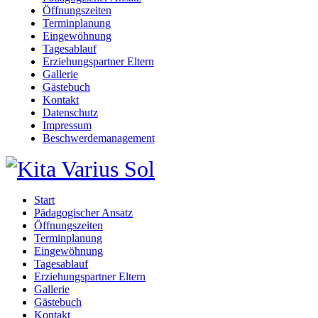
Marken im Bereich Spielautomaten zusammenzuarbeiten.
Öffnungszeiten
Terminplanung
Keno modell
Eingewöhnung
Tagesablauf
Erziehungspartner Eltern
Wild Tokyo Casino Ch 2025 Review
Gallerie
Freispiele können für bis zu insgesamt 180 Spins erneut ausgelöst
Gästebuch
werden.
Kontakt
Glücksspiel App Deutschland
Datenschutz
Sie müssen jedoch den Apple App Store besuchen, um nach der
Impressum
mobilen 888 Poker-App zu suchen.
Beschwerdemanagement
Keno Typ 10 3 Richtige
Start
Pädagogischer Ansatz
Öffnungszeiten
Terminplanung
Eingewöhnung
Tagesablauf
Erziehungspartner Eltern
Gallerie
Gästebuch
Kontakt