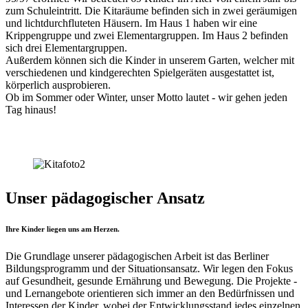
zum Schuleintritt. Die Kitaräume befinden sich in zwei geräumigen
und lichtdurchfluteten Häusern. Im Haus 1 haben wir eine
Krippengruppe und zwei Elementargruppen. Im Haus 2 befinden
sich drei Elementargruppen.
Außerdem können sich die Kinder in unserem Garten, welcher mit
verschiedenen und kindgerechten Spielgeräten ausgestattet ist,
körperlich ausprobieren.
Ob im Sommer oder Winter, unser Motto lautet - wir gehen jeden
Tag hinaus!
Unser pädagogischer Ansatz
Ihre Kinder liegen uns am Herzen.
Die Grundlage unserer pädagogischen Arbeit ist das Berliner
Bildungsprogramm und der Situationsansatz. Wir legen den Fokus
auf Gesundheit, gesunde Ernährung und Bewegung. Die Projekte -
und Lernangebote orientieren sich immer an den Bedürfnissen und
Interessen der Kinder, wobei der Entwicklungsstand jedes einzelnen