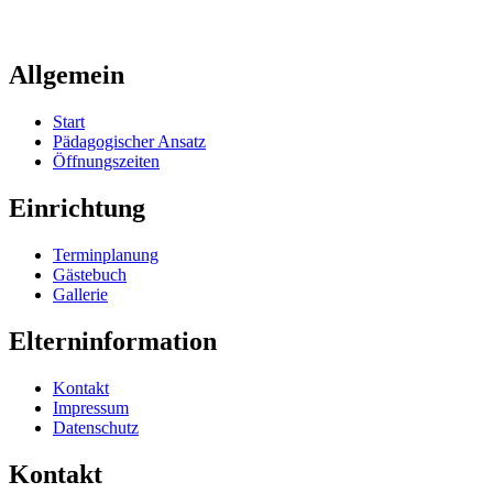
Allgemein
Start
Pädagogischer Ansatz
Öffnungszeiten
Einrichtung
Terminplanung
Gästebuch
Gallerie
Elterninformation
Kontakt
Impressum
Datenschutz
Kontakt