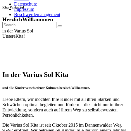
Datenschutz
Kita Varius Sol
Impressum
Beschwerdemanagement
Herzlich
Willkommen
in der Varius Sol
Unsere
Kita!
In der Varius Sol Kita
sind alle Kinder verschiedener Kulturen herzlich Willkommen.
Liebe Eltern, wir möchten Ihre Kinder mit all ihren Stärken und
Schwächen optimal begleiten und fördern – dies nicht nur in ihrer
Entwicklung, sondern auch auf ihrem Weg zu selbstbewussten
Persönlichkeiten.
Die Varius Sol Kita ist seit Oktober 2015 im Dannenwalder Weg
95/97 eröffnet. Wir betreuen 69 Kinder im Alter von einem Jahr bis