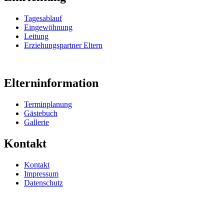
Tagesablauf
Eingewöhnung
Leitung
Erziehungspartner Eltern
Elterninformation
Terminplanung
Gästebuch
Gallerie
Kontakt
Kontakt
Impressum
Datenschutz