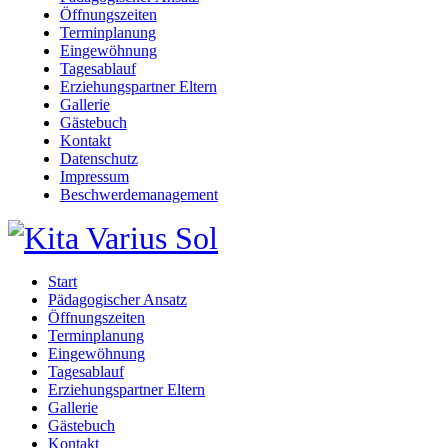
Marken im Bereich Spielautomaten zusammenzuarbeiten.
Öffnungszeiten
Terminplanung
Keno modell
Eingewöhnung
Tagesablauf
Erziehungspartner Eltern
Wild Tokyo Casino Ch 2025 Review
Gallerie
Freispiele können für bis zu insgesamt 180 Spins erneut ausgelöst
Gästebuch
werden.
Kontakt
Glücksspiel App Deutschland
Datenschutz
Sie müssen jedoch den Apple App Store besuchen, um nach der
Impressum
mobilen 888 Poker-App zu suchen.
Beschwerdemanagement
Keno Typ 10 3 Richtige
Start
Pädagogischer Ansatz
Öffnungszeiten
Terminplanung
Eingewöhnung
Tagesablauf
Erziehungspartner Eltern
Gallerie
Gästebuch
Kontakt