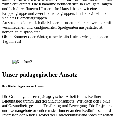
zum Schuleintritt. Die Kitaräume befinden sich in zwei geräumigen
und lichtdurchfluteten Häusern. Im Haus 1 haben wir eine
Krippengruppe und zwei Elementargruppen. Im Haus 2 befinden
sich drei Elementargruppen.
Außerdem können sich die Kinder in unserem Garten, welcher mit
verschiedenen und kindgerechten Spielgeräten ausgestattet ist,
körperlich ausprobieren.
Ob im Sommer oder Winter, unser Motto lautet - wir gehen jeden
Tag hinaus!
Unser pädagogischer Ansatz
Ihre Kinder liegen uns am Herzen.
Die Grundlage unserer pädagogischen Arbeit ist das Berliner
Bildungsprogramm und der Situationsansatz. Wir legen den Fokus
auf Gesundheit, gesunde Ernährung und Bewegung. Die Projekte -
und Lernangebote orientieren sich immer an den Bedürfnissen und
Interessen der Kinder, wobei der Entwicklungsstand jedes einzelnen