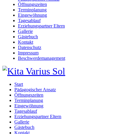
Marken im Bereich Spielautomaten zusammenzuarbeiten.
Öffnungszeiten
Terminplanung
Keno modell
Eingewöhnung
Tagesablauf
Erziehungspartner Eltern
Wild Tokyo Casino Ch 2025 Review
Gallerie
Freispiele können für bis zu insgesamt 180 Spins erneut ausgelöst
Gästebuch
werden.
Kontakt
Glücksspiel App Deutschland
Datenschutz
Sie müssen jedoch den Apple App Store besuchen, um nach der
Impressum
mobilen 888 Poker-App zu suchen.
Beschwerdemanagement
Keno Typ 10 3 Richtige
Start
Pädagogischer Ansatz
Öffnungszeiten
Terminplanung
Eingewöhnung
Tagesablauf
Erziehungspartner Eltern
Gallerie
Gästebuch
Kontakt