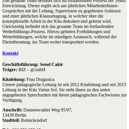
Das gesamte Team befindet sich im fortlaufenden Prozess der Team-
Entwicklung. Dieser ergibt sich aus jährlichen MitarbeiterInnen-
Gesprächen mit der Leitung, Supervision zu gegebenen Anlässen
und einer jährlichen Klausurtagung, in welcher über die
konzeptionelle Arbeit in der Kita diskutiert und gelernt wird.
Gleichzeitig befindet sich das gesamte Team im fortlaufenden
Weiterbildungs-Prozess. Hierzu gehören Fortbildungen und
Weiterbildungen, welche im ständigen Austausch, während der
Dienstberatung, ins Team weiter transportiert werden.
Kontakt
Geschäftsführung: Senol Cakir
Träger:
BIZ – gGmbH
Kitaleitung:
Frau Dragusica
Unsere pädagogische Leitung ist seit 2012 Kitaleitung und seit 2015
Leitung in der Kita Varius Sol. Sie steht ihnen zu den unten
angegebenen Sprechzeiten mit ihrem pädagogischen Fachwissen zur
Verfügung.
Anschrift:
Dannenwalder Weg 95/97,
13439 Berlin
Stadtteil:
Reinickendorf