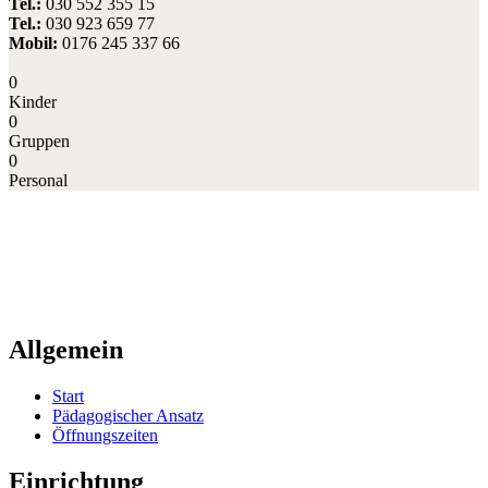
Tel.:
030 552 355 15
Tel.:
030 923 659 77
Mobil:
0176 245 337 66
0
Kinder
0
Gruppen
0
Personal
Allgemein
Start
Pädagogischer Ansatz
Öffnungszeiten
Einrichtung