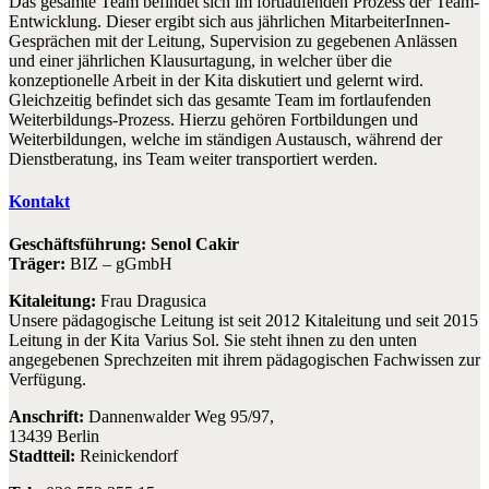
Das gesamte Team befindet sich im fortlaufenden Prozess der Team-
Entwicklung. Dieser ergibt sich aus jährlichen MitarbeiterInnen-
Gesprächen mit der Leitung, Supervision zu gegebenen Anlässen
und einer jährlichen Klausurtagung, in welcher über die
konzeptionelle Arbeit in der Kita diskutiert und gelernt wird.
Gleichzeitig befindet sich das gesamte Team im fortlaufenden
Weiterbildungs-Prozess. Hierzu gehören Fortbildungen und
Weiterbildungen, welche im ständigen Austausch, während der
Dienstberatung, ins Team weiter transportiert werden.
Kontakt
Geschäftsführung: Senol Cakir
Träger:
BIZ – gGmbH
Kitaleitung:
Frau Dragusica
Unsere pädagogische Leitung ist seit 2012 Kitaleitung und seit 2015
Leitung in der Kita Varius Sol. Sie steht ihnen zu den unten
angegebenen Sprechzeiten mit ihrem pädagogischen Fachwissen zur
Verfügung.
Anschrift:
Dannenwalder Weg 95/97,
13439 Berlin
Stadtteil:
Reinickendorf