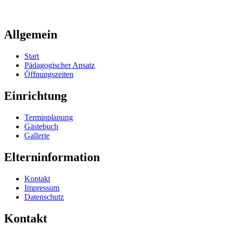
Allgemein
Start
Pädagogischer Ansatz
Öffnungszeiten
Einrichtung
Terminplanung
Gästebuch
Gallerie
Elterninformation
Kontakt
Impressum
Datenschutz
Kontakt