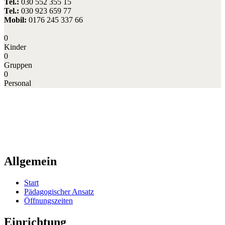
Tel.:
030 552 355 15
Tel.:
030 923 659 77
Mobil:
0176 245 337 66
0
Kinder
0
Gruppen
0
Personal
Allgemein
Start
Pädagogischer Ansatz
Öffnungszeiten
Einrichtung