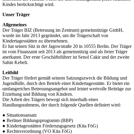
Kindes berücksichtigt wird.
Unser Träger
Allgemeines
Der Träger BIZ (Betreuung im Zentrum) gemeinnützige GmbH,
wurde im Jahr 2013 gegründet, um die Trägerschaft von
Kindertagesstätten zu übernehmen.
Er hat seinen Sitz in der Jagowstraße 20 in 10555 Berlin. Der Träger
ist vom Finanzamt seit 2013 als gemeinnützig und als freier Träger
anerkannt. Der erste Geschäftsführer ist Senol Cakir und der zweite
Sahin Kebeli.
Leitbild
Der Träger fördert gemäß seinem Satzungszweck die Bildung und
Jugendhilfe, durch den Betrieb einer Kindertagesstätte. Er bietet ein
umfangreiches Betreuungsangebot und leistet wertvolle Beiträge zur
Erziehung und Bildung von Kindern.
Die Arbeit des Trägers bewegt sich innerhalb eines
Handlungsrahmens, der durch folgende Quellen definiert wird:
● Situationsansatz
● Berliner Bildungsprogramm (BBP)
● Kindertagesstätten Förderungsgesetz (Kita FöG)
● Rechtsverordnung (VO Kita FöG)