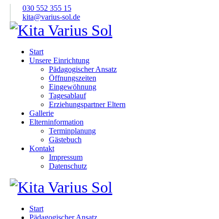
030 552 355 15
kita@varius-sol.de
Casino gewinn automat
50 Freispiele Total Casino Ohne Einzahlung Bonus
: Außer
dass mein Laden an der Ecke nur einen verkauft, und ich habe
Start
keine Ahnung, was was ist.
Unsere Einrichtung
Kostenlos Spielen Aztec Gold Extra Gold Megaways
Pädagogischer Ansatz
Freispiele Ohne Einzahlung
- Alles was es braucht ist eine
Öffnungszeiten
Desktop-Verknüpfung.
Eingewöhnung
Europa Casino 50 Free Spins
: Um den Bonus und die damit
Tagesablauf
erzielten Gewinne auszahlen zu können, muss der Bonus
Erziehungspartner Eltern
innerhalb von 90 Tagen 30-mal im Casino umgesetzt werden.
Gallerie
Elterninformation
Casino manager gehalt
Terminplanung
Gästebuch
Frankfurt Casino Blackjack
Kontakt
Egal, ob es sich um einen Bonus ohne Einzahlung oder ein
Impressum
Willkommensangebot handelt, die Registrierung eines Kontos
Datenschutz
ist der erste Schritt, um Freispiele in einem Online-Casino in
Anspruch zu nehmen.
Casino Online Echt Geld
Welcher Softwareanbieter hat den Slot Four Lucky Diamonds
entwickelt.
Start
Slot Strike Casino ist stolz darauf, mit einigen der größten
Pädagogischer Ansatz