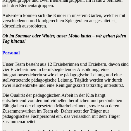
Krippengruppe und zwei Elementargruppen. Im Haus 2 befinden
sich drei Elementargruppen.
Außerdem können sich die Kinder in unserem Garten, welcher mit
verschiedenen und kindgerechten Spielgeräten ausgestattet ist,
körperlich ausprobieren.
Ob im Sommer oder Winter, unser Motto lautet – wir gehen jeden
Tag hinaus!
Personal
Unser Team besteht aus 12 Erzieherinnen und Erziehern, davon sind
vier Erzieherinnen in berufsbegleitender Ausbildung, eine
Integrationserzieherin sowie eine pädagogische Leitung und eine
stellvertretende pädagogische Leitung. Täglich werden wir durch
zwei Küchenkräfte und eine Reinigungskraft tatkräftig unterstützt.
Die Qualität der pädagogischen Arbeit in der Kita hängt
entscheidend von den individuellen beruflichen und persönlichen
Fähigkeiten der eingesetzten MitarbeiterInnen, sowie von deren
Zusammenwirken im Team ab. Daher setzt der Träger nur
pädagogisches Fachpersonal ein, das verlässlich mit dem Träger
zusammenarbeitet.