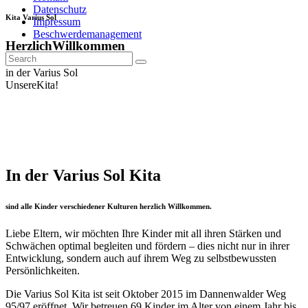
Datenschutz
Kita Varius Sol
Impressum
Beschwerdemanagement
Herzlich
Willkommen
in der Varius Sol
Unsere
Kita!
In der Varius Sol Kita
sind alle Kinder verschiedener Kulturen herzlich Willkommen.
Liebe Eltern, wir möchten Ihre Kinder mit all ihren Stärken und
Schwächen optimal begleiten und fördern – dies nicht nur in ihrer
Entwicklung, sondern auch auf ihrem Weg zu selbstbewussten
Persönlichkeiten.
Die Varius Sol Kita ist seit Oktober 2015 im Dannenwalder Weg
95/97 eröffnet. Wir betreuen 69 Kinder im Alter von einem Jahr bis