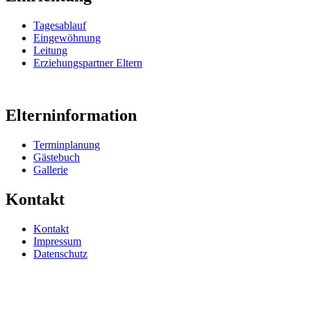
Tagesablauf
Eingewöhnung
Leitung
Erziehungspartner Eltern
Elterninformation
Terminplanung
Gästebuch
Gallerie
Kontakt
Kontakt
Impressum
Datenschutz