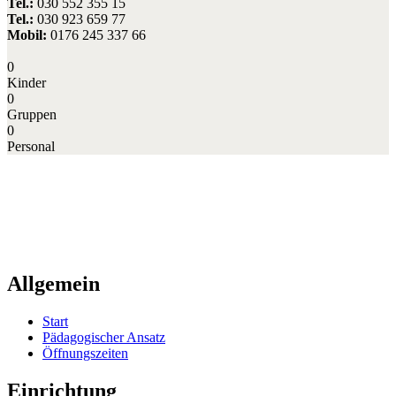
Tel.:
030 552 355 15
Tel.:
030 923 659 77
Mobil:
0176 245 337 66
0
Kinder
0
Gruppen
0
Personal
Allgemein
Start
Pädagogischer Ansatz
Öffnungszeiten
Einrichtung