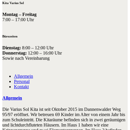
Kita Varius Sol
Montag – Freitag
7:00 – 17:00 Uhr
Bürozeiten
Dienstag:
8:00 – 12:00 Uhr
Donnerstag:
12:00 – 16:00 Uhr
Sowie nach Vereinbarung
Allgemein
Personal
Kontakt
Allgemein
Die Varius Sol Kita ist seit Oktober 2015 im Dannenwalder Weg
95/97 eröffnet. Wir betreuen 69 Kinder im Alter von einem Jahr bis
zum Schuleintritt. Die Kitaräume befinden sich in zwei geräumigen
und lichtdurchfluteten Häusern. Im Haus 1 haben wir eine