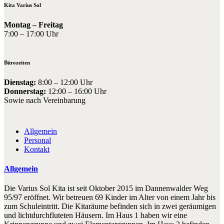
Kita Varius Sol
Montag – Freitag
7:00 – 17:00 Uhr
Bürozeiten
Dienstag:
8:00 – 12:00 Uhr
Donnerstag:
12:00 – 16:00 Uhr
Sowie nach Vereinbarung
Allgemein
Personal
Kontakt
Allgemein
Die Varius Sol Kita ist seit Oktober 2015 im Dannenwalder Weg
95/97 eröffnet. Wir betreuen 69 Kinder im Alter von einem Jahr bis
zum Schuleintritt. Die Kitaräume befinden sich in zwei geräumigen
und lichtdurchfluteten Häusern. Im Haus 1 haben wir eine