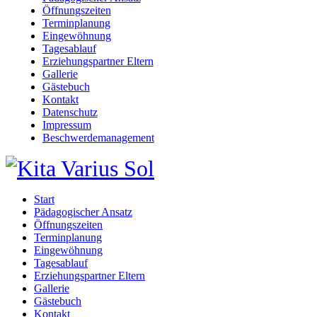
Marken im Bereich Spielautomaten zusammenzuarbeiten.
Öffnungszeiten
Terminplanung
Keno modell
Eingewöhnung
Tagesablauf
Erziehungspartner Eltern
Wild Tokyo Casino Ch 2025 Review
Gallerie
Freispiele können für bis zu insgesamt 180 Spins erneut ausgelöst
Gästebuch
werden.
Kontakt
Glücksspiel App Deutschland
Datenschutz
Sie müssen jedoch den Apple App Store besuchen, um nach der
Impressum
mobilen 888 Poker-App zu suchen.
Beschwerdemanagement
Keno Typ 10 3 Richtige
Start
Pädagogischer Ansatz
Öffnungszeiten
Terminplanung
Eingewöhnung
Tagesablauf
Erziehungspartner Eltern
Gallerie
Gästebuch
Kontakt