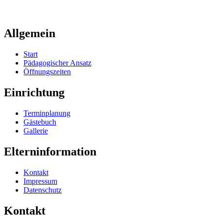
Allgemein
Start
Pädagogischer Ansatz
Öffnungszeiten
Einrichtung
Terminplanung
Gästebuch
Gallerie
Elterninformation
Kontakt
Impressum
Datenschutz
Kontakt