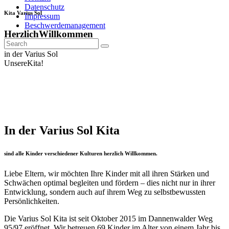
Datenschutz
Kita Varius Sol
Impressum
Beschwerdemanagement
Herzlich
Willkommen
in der Varius Sol
Unsere
Kita!
In der Varius Sol Kita
sind alle Kinder verschiedener Kulturen herzlich Willkommen.
Liebe Eltern, wir möchten Ihre Kinder mit all ihren Stärken und
Schwächen optimal begleiten und fördern – dies nicht nur in ihrer
Entwicklung, sondern auch auf ihrem Weg zu selbstbewussten
Persönlichkeiten.
Die Varius Sol Kita ist seit Oktober 2015 im Dannenwalder Weg
95/97 eröffnet. Wir betreuen 69 Kinder im Alter von einem Jahr bis