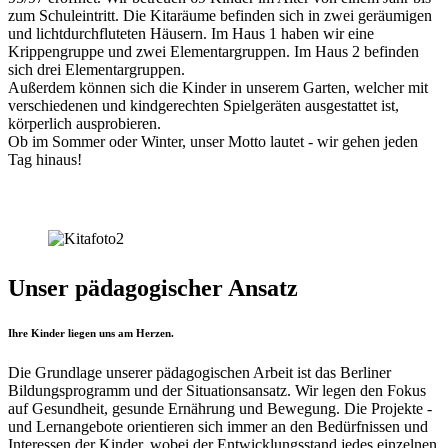
zum Schuleintritt. Die Kitaräume befinden sich in zwei geräumigen
und lichtdurchfluteten Häusern. Im Haus 1 haben wir eine
Krippengruppe und zwei Elementargruppen. Im Haus 2 befinden
sich drei Elementargruppen.
Außerdem können sich die Kinder in unserem Garten, welcher mit
verschiedenen und kindgerechten Spielgeräten ausgestattet ist,
körperlich ausprobieren.
Ob im Sommer oder Winter, unser Motto lautet - wir gehen jeden
Tag hinaus!
Unser pädagogischer Ansatz
Ihre Kinder liegen uns am Herzen.
Die Grundlage unserer pädagogischen Arbeit ist das Berliner
Bildungsprogramm und der Situationsansatz. Wir legen den Fokus
auf Gesundheit, gesunde Ernährung und Bewegung. Die Projekte -
und Lernangebote orientieren sich immer an den Bedürfnissen und
Interessen der Kinder, wobei der Entwicklungsstand jedes einzelnen