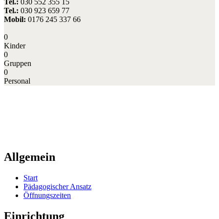
Tel.:
030 552 355 15
Tel.:
030 923 659 77
Mobil:
0176 245 337 66
0
Kinder
0
Gruppen
0
Personal
Allgemein
Start
Pädagogischer Ansatz
Öffnungszeiten
Einrichtung