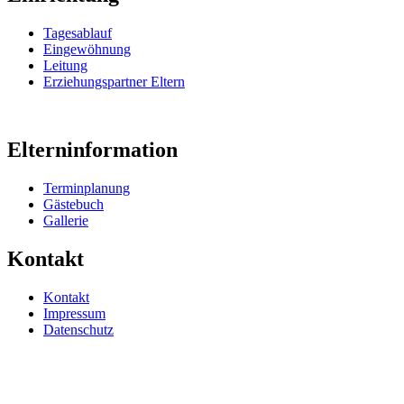
Tagesablauf
Eingewöhnung
Leitung
Erziehungspartner Eltern
Elterninformation
Terminplanung
Gästebuch
Gallerie
Kontakt
Kontakt
Impressum
Datenschutz