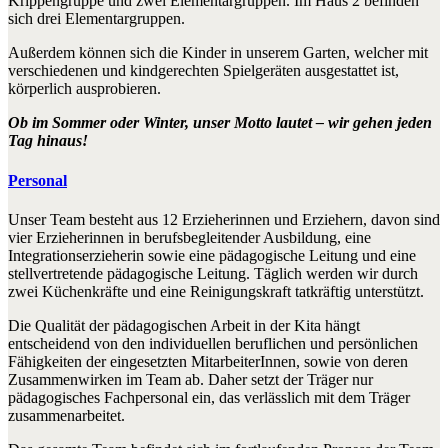
Krippengruppe und zwei Elementargruppen. Im Haus 2 befinden
sich drei Elementargruppen.
Außerdem können sich die Kinder in unserem Garten, welcher mit
verschiedenen und kindgerechten Spielgeräten ausgestattet ist,
körperlich ausprobieren.
Ob im Sommer oder Winter, unser Motto lautet – wir gehen jeden
Tag hinaus!
Personal
Unser Team besteht aus 12 Erzieherinnen und Erziehern, davon sind
vier Erzieherinnen in berufsbegleitender Ausbildung, eine
Integrationserzieherin sowie eine pädagogische Leitung und eine
stellvertretende pädagogische Leitung. Täglich werden wir durch
zwei Küchenkräfte und eine Reinigungskraft tatkräftig unterstützt.
Die Qualität der pädagogischen Arbeit in der Kita hängt
entscheidend von den individuellen beruflichen und persönlichen
Fähigkeiten der eingesetzten MitarbeiterInnen, sowie von deren
Zusammenwirken im Team ab. Daher setzt der Träger nur
pädagogisches Fachpersonal ein, das verlässlich mit dem Träger
zusammenarbeitet.