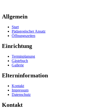
Allgemein
Start
Pädagogischer Ansatz
Öffnungszeiten
Einrichtung
Terminplanung
Gästebuch
Gallerie
Elterninformation
Kontakt
Impressum
Datenschutz
Kontakt