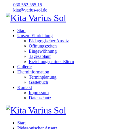
030 552 355 15
kita@varius-sol.de
Casino gewinn automat
50 Freispiele Total Casino Ohne Einzahlung Bonus
: Außer
dass mein Laden an der Ecke nur einen verkauft, und ich habe
Start
keine Ahnung, was was ist.
Unsere Einrichtung
Kostenlos Spielen Aztec Gold Extra Gold Megaways
Pädagogischer Ansatz
Freispiele Ohne Einzahlung
- Alles was es braucht ist eine
Öffnungszeiten
Desktop-Verknüpfung.
Eingewöhnung
Europa Casino 50 Free Spins
: Um den Bonus und die damit
Tagesablauf
erzielten Gewinne auszahlen zu können, muss der Bonus
Erziehungspartner Eltern
innerhalb von 90 Tagen 30-mal im Casino umgesetzt werden.
Gallerie
Elterninformation
Casino manager gehalt
Terminplanung
Gästebuch
Frankfurt Casino Blackjack
Kontakt
Egal, ob es sich um einen Bonus ohne Einzahlung oder ein
Impressum
Willkommensangebot handelt, die Registrierung eines Kontos
Datenschutz
ist der erste Schritt, um Freispiele in einem Online-Casino in
Anspruch zu nehmen.
Casino Online Echt Geld
Welcher Softwareanbieter hat den Slot Four Lucky Diamonds
entwickelt.
Start
Slot Strike Casino ist stolz darauf, mit einigen der größten
Pädagogischer Ansatz