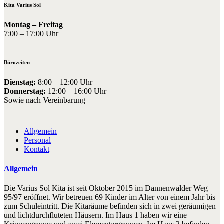
Kita Varius Sol
Montag – Freitag
7:00 – 17:00 Uhr
Bürozeiten
Dienstag:
8:00 – 12:00 Uhr
Donnerstag:
12:00 – 16:00 Uhr
Sowie nach Vereinbarung
Allgemein
Personal
Kontakt
Allgemein
Die Varius Sol Kita ist seit Oktober 2015 im Dannenwalder Weg
95/97 eröffnet. Wir betreuen 69 Kinder im Alter von einem Jahr bis
zum Schuleintritt. Die Kitaräume befinden sich in zwei geräumigen
und lichtdurchfluteten Häusern. Im Haus 1 haben wir eine