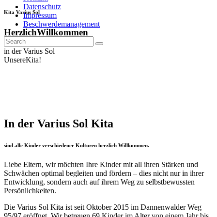
Datenschutz
Kita Varius Sol
Impressum
Beschwerdemanagement
Herzlich
Willkommen
in der Varius Sol
Unsere
Kita!
In der Varius Sol Kita
sind alle Kinder verschiedener Kulturen herzlich Willkommen.
Liebe Eltern, wir möchten Ihre Kinder mit all ihren Stärken und
Schwächen optimal begleiten und fördern – dies nicht nur in ihrer
Entwicklung, sondern auch auf ihrem Weg zu selbstbewussten
Persönlichkeiten.
Die Varius Sol Kita ist seit Oktober 2015 im Dannenwalder Weg
95/97 eröffnet. Wir betreuen 69 Kinder im Alter von einem Jahr bis