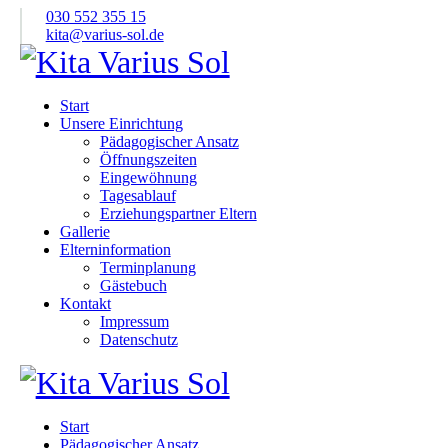
030 552 355 15
kita@varius-sol.de
Casino gewinn automat
50 Freispiele Total Casino Ohne Einzahlung Bonus
: Außer
dass mein Laden an der Ecke nur einen verkauft, und ich habe
Start
keine Ahnung, was was ist.
Unsere Einrichtung
Kostenlos Spielen Aztec Gold Extra Gold Megaways
Pädagogischer Ansatz
Freispiele Ohne Einzahlung
- Alles was es braucht ist eine
Öffnungszeiten
Desktop-Verknüpfung.
Eingewöhnung
Europa Casino 50 Free Spins
: Um den Bonus und die damit
Tagesablauf
erzielten Gewinne auszahlen zu können, muss der Bonus
Erziehungspartner Eltern
innerhalb von 90 Tagen 30-mal im Casino umgesetzt werden.
Gallerie
Elterninformation
Casino manager gehalt
Terminplanung
Gästebuch
Frankfurt Casino Blackjack
Kontakt
Egal, ob es sich um einen Bonus ohne Einzahlung oder ein
Impressum
Willkommensangebot handelt, die Registrierung eines Kontos
Datenschutz
ist der erste Schritt, um Freispiele in einem Online-Casino in
Anspruch zu nehmen.
Casino Online Echt Geld
Welcher Softwareanbieter hat den Slot Four Lucky Diamonds
entwickelt.
Start
Slot Strike Casino ist stolz darauf, mit einigen der größten
Pädagogischer Ansatz