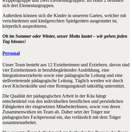
Krippengruppe und zwei Elementargruppen. Im Haus 2 befinden
sich drei Elementargruppen.
Außerdem können sich die Kinder in unserem Garten, welcher mit
verschiedenen und kindgerechten Spielgeräten ausgestattet ist,
körperlich ausprobieren.
Ob im Sommer oder Winter, unser Motto lautet – wir gehen jeden
Tag hinaus!
Personal
Unser Team besteht aus 12 Erzieherinnen und Erziehern, davon sind
vier Erzieherinnen in berufsbegleitender Ausbildung, eine
Integrationserzieherin sowie eine pädagogische Leitung und eine
stellvertretende pädagogische Leitung. Täglich werden wir durch
zwei Küchenkräfte und eine Reinigungskraft tatkräftig unterstützt.
Die Qualität der pädagogischen Arbeit in der Kita hängt
entscheidend von den individuellen beruflichen und persönlichen
Fähigkeiten der eingesetzten MitarbeiterInnen, sowie von deren
Zusammenwirken im Team ab. Daher setzt der Träger nur
pädagogisches Fachpersonal ein, das verlässlich mit dem Träger
zusammenarbeitet.