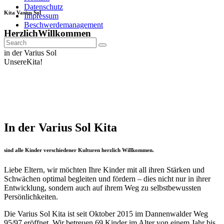
Datenschutz
Kita Varius Sol
Impressum
Beschwerdemanagement
Herzlich
Willkommen
in der Varius Sol
Unsere
Kita!
In der Varius Sol Kita
sind alle Kinder verschiedener Kulturen herzlich Willkommen.
Liebe Eltern, wir möchten Ihre Kinder mit all ihren Stärken und
Schwächen optimal begleiten und fördern – dies nicht nur in ihrer
Entwicklung, sondern auch auf ihrem Weg zu selbstbewussten
Persönlichkeiten.
Die Varius Sol Kita ist seit Oktober 2015 im Dannenwalder Weg
95/97 eröffnet. Wir betreuen 69 Kinder im Alter von einem Jahr bis