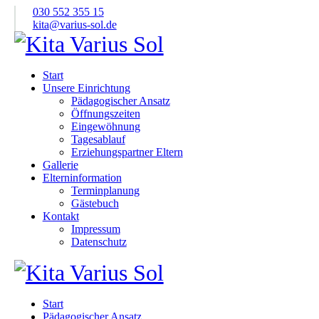
030 552 355 15
kita@varius-sol.de
Casino gewinn automat
50 Freispiele Total Casino Ohne Einzahlung Bonus
: Außer
dass mein Laden an der Ecke nur einen verkauft, und ich habe
Start
keine Ahnung, was was ist.
Unsere Einrichtung
Kostenlos Spielen Aztec Gold Extra Gold Megaways
Pädagogischer Ansatz
Freispiele Ohne Einzahlung
- Alles was es braucht ist eine
Öffnungszeiten
Desktop-Verknüpfung.
Eingewöhnung
Europa Casino 50 Free Spins
: Um den Bonus und die damit
Tagesablauf
erzielten Gewinne auszahlen zu können, muss der Bonus
Erziehungspartner Eltern
innerhalb von 90 Tagen 30-mal im Casino umgesetzt werden.
Gallerie
Elterninformation
Casino manager gehalt
Terminplanung
Gästebuch
Frankfurt Casino Blackjack
Kontakt
Egal, ob es sich um einen Bonus ohne Einzahlung oder ein
Impressum
Willkommensangebot handelt, die Registrierung eines Kontos
Datenschutz
ist der erste Schritt, um Freispiele in einem Online-Casino in
Anspruch zu nehmen.
Casino Online Echt Geld
Welcher Softwareanbieter hat den Slot Four Lucky Diamonds
entwickelt.
Start
Slot Strike Casino ist stolz darauf, mit einigen der größten
Pädagogischer Ansatz